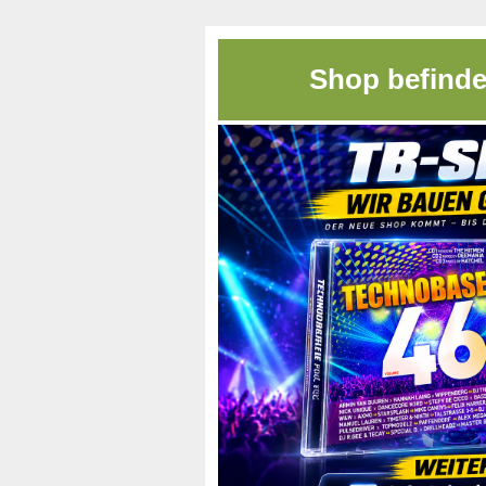
Shop befinde