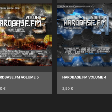
RDBASE.FM VOLUME 5
HARDBASE.FM VOLUME 4
50 €
2,50 €