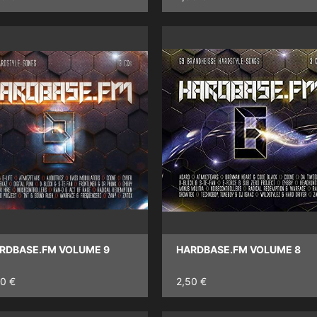
RDBASE.FM VOLUME 9
HARDBASE.FM VOLUME 8
50 €
2,50 €