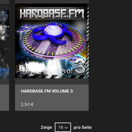
HARDBASE.FM VOLUME 3
2,50 €
Zeige
pro Seite