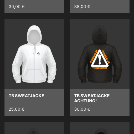
30,00 €
38,00 €
TB SWEATJACKE
TB SWEATJACKE
ACHTUNG!
25,00 €
30,00 €