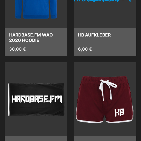
HARDBASE.FM WAO
HB AUFKLEBER
2020 HOODIE
30,00 €
6,00 €