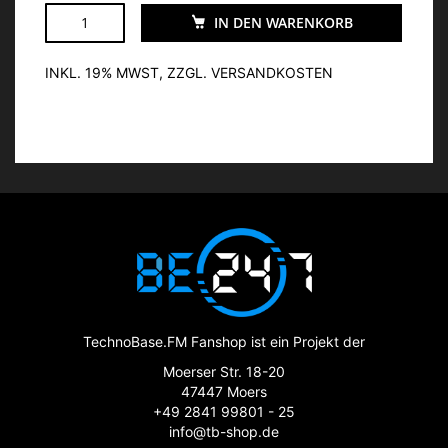
IN DEN WARENKORB
INKL. 19% MWST, ZZGL. VERSANDKOSTEN
TechnoBase.FM Fanshop ist ein Projekt der
Moerser Str. 18-20
47447 Moers
+49 2841 99801 - 25
info@tb-shop.de