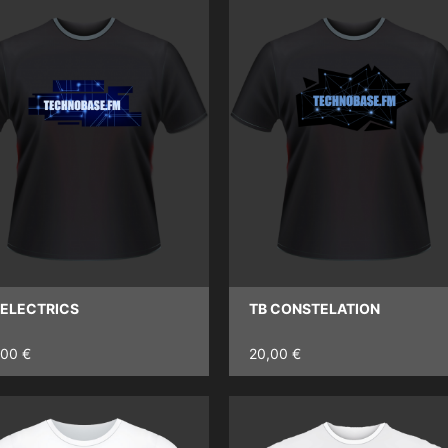
 ELECTRICS
TB CONSTELATION
,00 €
20,00 €