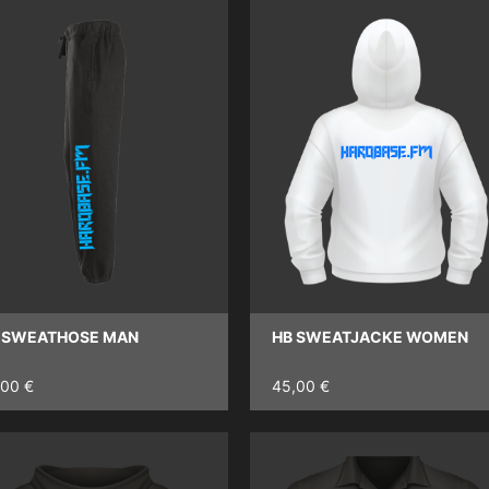
 SWEATHOSE MAN
HB SWEATJACKE WOMEN
,00 €
45,00 €