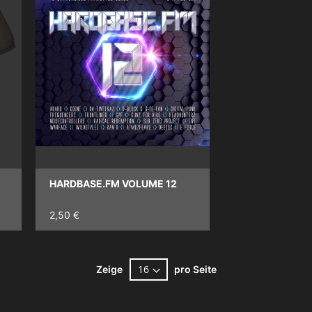
HARDBASE.FM VOLUME 12
2,50 €
Zeige
pro Seite