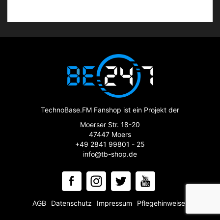
TechnoBase.FM Fanshop ist ein Projekt der
Moerser Str. 18-20
47447 Moers
+49 2841 99801 - 25
info@tb-shop.de
AGB
Datenschutz
Impressum
Pflegehinweise