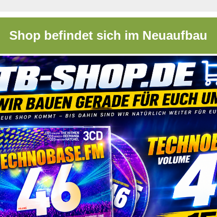
Shop befindet sich im Neuaufbau