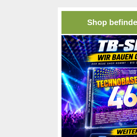
Shop befinde