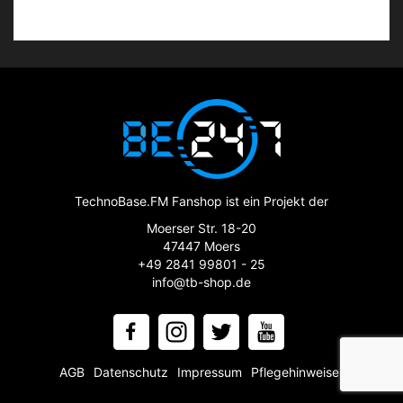
TechnoBase.FM Fanshop ist ein Projekt der
Moerser Str. 18-20
47447 Moers
+49 2841 99801 - 25
info@tb-shop.de
AGB
Datenschutz
Impressum
Pflegehinweise