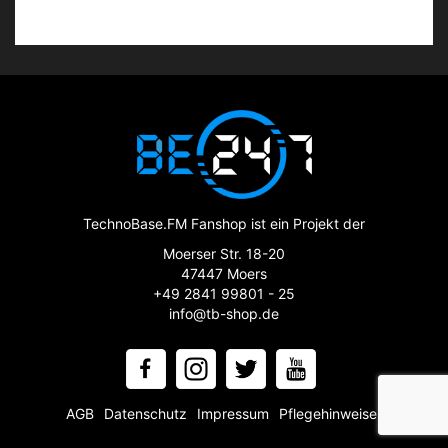
TechnoBase.FM Fanshop ist ein Projekt der
Moerser Str. 18-20
47447 Moers
+49 2841 99801 - 25
info@tb-shop.de
AGB
Datenschutz
Impressum
Pflegehinweise