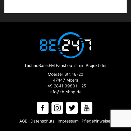
TechnoBase.FM Fanshop ist ein Projekt der
Moerser Str. 18-20
47447 Moers
+49 2841 99801 - 25
info@tb-shop.de
AGB
Datenschutz
Impressum
Pflegehinweise