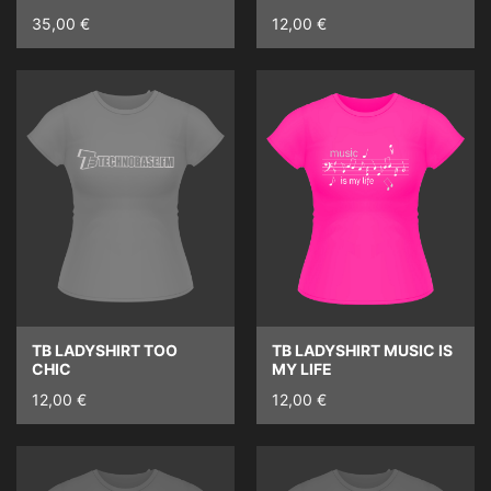
35,00 €
12,00 €
TB LADYSHIRT TOO
TB LADYSHIRT MUSIC IS
CHIC
MY LIFE
12,00 €
12,00 €