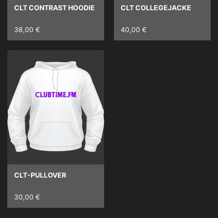
CLT CONTRAST HOODIE
CLT COLLEGEJACKE
38,00 €
40,00 €
CLT-PULLOVER
30,00 €