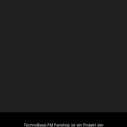
TechnoBase.FM Fanshop ist ein Projekt der