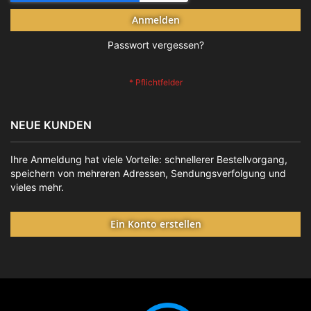
Anmelden
Passwort vergessen?
NEUE KUNDEN
Ihre Anmeldung hat viele Vorteile: schnellerer Bestellvorgang,
speichern von mehreren Adressen, Sendungsverfolgung und
vieles mehr.
Ein Konto erstellen