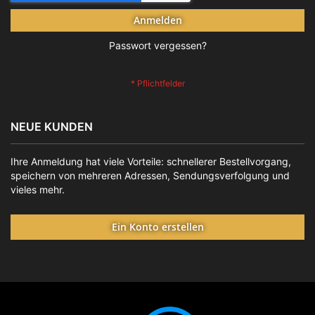
Anmelden
Passwort vergessen?
NEUE KUNDEN
Ihre Anmeldung hat viele Vorteile: schnellerer Bestellvorgang,
speichern von mehreren Adressen, Sendungsverfolgung und
vieles mehr.
Ein Konto erstellen