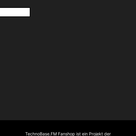
TechnoBase.FM Fanshop ist ein Projekt der