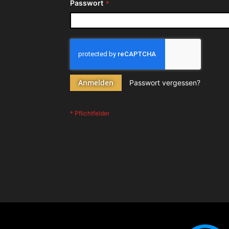
Passwort
Anmelden
Passwort vergessen?