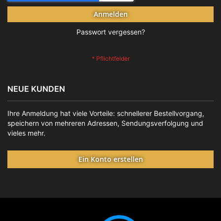
Anmelden
Passwort vergessen?
NEUE KUNDEN
Ihre Anmeldung hat viele Vorteile: schnellerer Bestellvorgang,
speichern von mehreren Adressen, Sendungsverfolgung und
vieles mehr.
Ein Konto erstellen