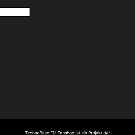
TechnoBase.FM Fanshop ist ein Projekt der