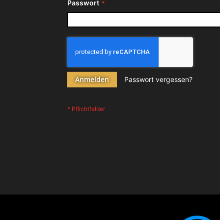
Passwort
Anmelden
Passwort vergessen?