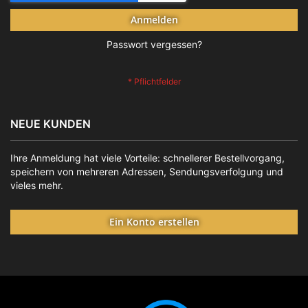
Anmelden
Passwort vergessen?
NEUE KUNDEN
Ihre Anmeldung hat viele Vorteile: schnellerer Bestellvorgang,
speichern von mehreren Adressen, Sendungsverfolgung und
vieles mehr.
Ein Konto erstellen