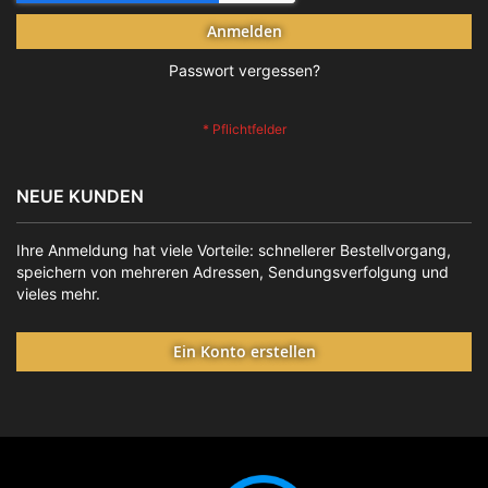
Anmelden
Passwort vergessen?
NEUE KUNDEN
Ihre Anmeldung hat viele Vorteile: schnellerer Bestellvorgang,
speichern von mehreren Adressen, Sendungsverfolgung und
vieles mehr.
Ein Konto erstellen