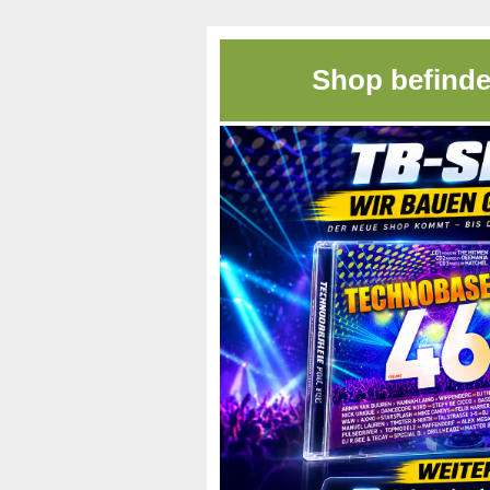
Shop befinde