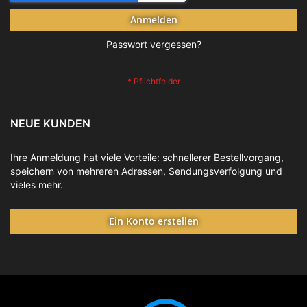
Anmelden
Passwort vergessen?
NEUE KUNDEN
Ihre Anmeldung hat viele Vorteile: schnellerer Bestellvorgang,
speichern von mehreren Adressen, Sendungsverfolgung und
vieles mehr.
Ein Konto erstellen