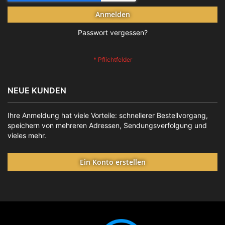
Anmelden
Passwort vergessen?
NEUE KUNDEN
Ihre Anmeldung hat viele Vorteile: schnellerer Bestellvorgang,
speichern von mehreren Adressen, Sendungsverfolgung und
vieles mehr.
Ein Konto erstellen