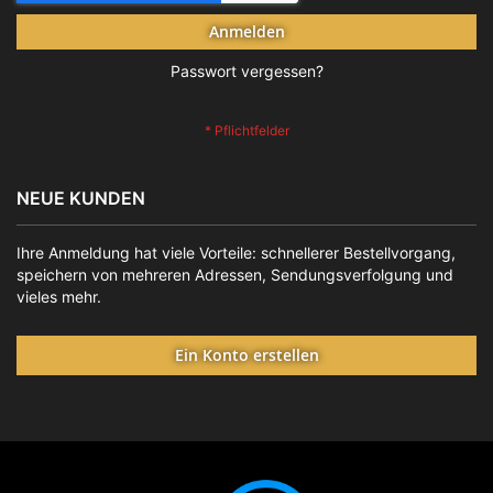
Anmelden
Passwort vergessen?
NEUE KUNDEN
Ihre Anmeldung hat viele Vorteile: schnellerer Bestellvorgang,
speichern von mehreren Adressen, Sendungsverfolgung und
vieles mehr.
Ein Konto erstellen