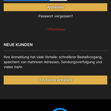
Anmelden
Passwort vergessen?
NEUE KUNDEN
Ihre Anmeldung hat viele Vorteile: schnellerer Bestellvorgang,
speichern von mehreren Adressen, Sendungsverfolgung und
vieles mehr.
Ein Konto erstellen