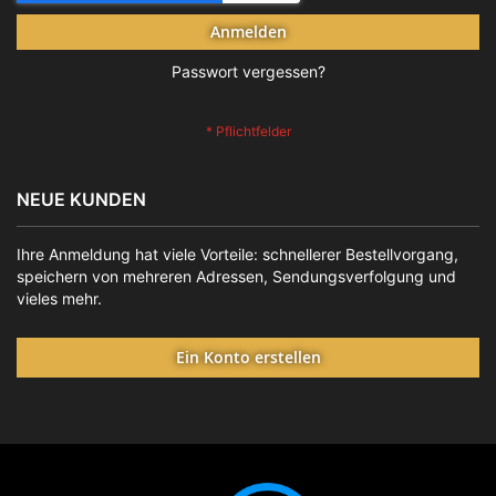
Anmelden
Passwort vergessen?
NEUE KUNDEN
Ihre Anmeldung hat viele Vorteile: schnellerer Bestellvorgang,
speichern von mehreren Adressen, Sendungsverfolgung und
vieles mehr.
Ein Konto erstellen