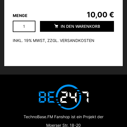
10,00 €
MENGE
IN DEN WARENKORB
INKL. 19% MWST, ZZGL. VERSANDKOSTEN
TechnoBase.FM Fanshop ist ein Projekt der
Moerser Str. 18-20