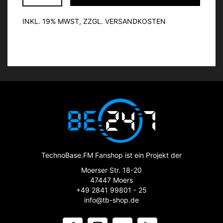
INKL. 19% MWST, ZZGL. VERSANDKOSTEN
TechnoBase.FM Fanshop ist ein Projekt der
Moerser Str. 18-20
47447 Moers
+49 2841 99801 - 25
info@tb-shop.de