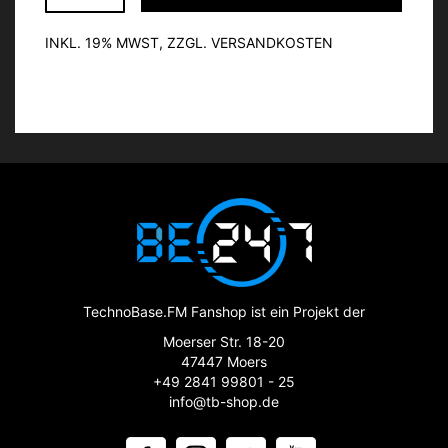
INKL. 19% MWST, ZZGL. VERSANDKOSTEN
TechnoBase.FM Fanshop ist ein Projekt der
Moerser Str. 18-20
47447 Moers
+49 2841 99801 - 25
info@tb-shop.de