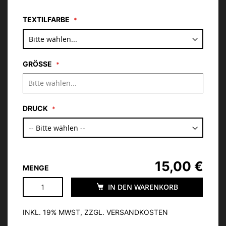
TEXTILFARBE
GRÖSSE
DRUCK
15,00 €
MENGE
IN DEN WARENKORB
INKL. 19% MWST, ZZGL. VERSANDKOSTEN