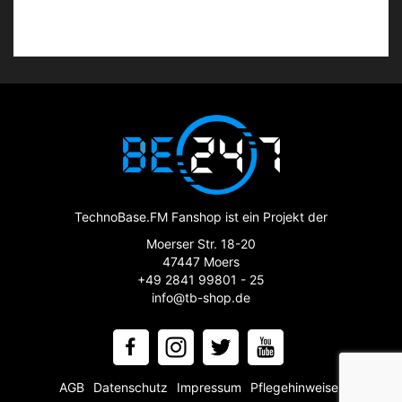
TechnoBase.FM Fanshop ist ein Projekt der
Moerser Str. 18-20
47447 Moers
+49 2841 99801 - 25
info@tb-shop.de
AGB
Datenschutz
Impressum
Pflegehinweise