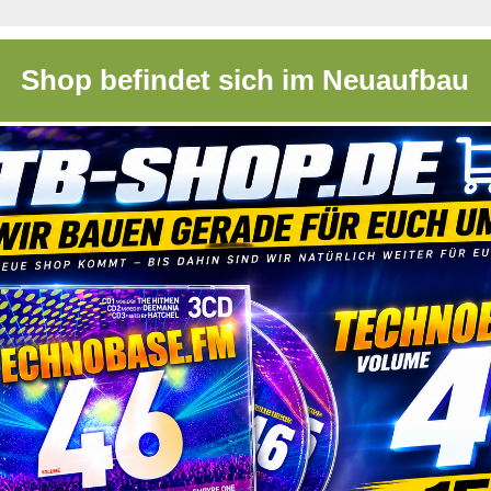
Shop befindet sich im Neuaufbau