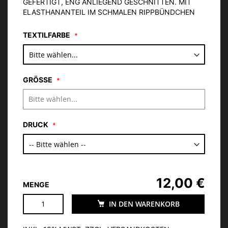
GEFERTIGT, ENG ANLIEGEND GESCHNITTEN. MIT
ELASTHANANTEIL IM SCHMALEN RIPPBÜNDCHEN
TEXTILFARBE
GRÖSSE
DRUCK
12,00 €
MENGE
IN DEN WARENKORB