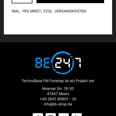
INKL. 19% MWST, ZZGL. VERSANDKOSTEN
TechnoBase.FM Fanshop ist ein Projekt der
Moerser Str. 18-20
47447 Moers
+49 2841 99801 - 25
info@tb-shop.de