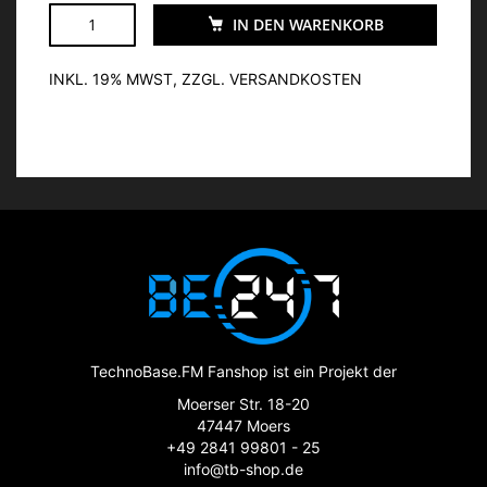
IN DEN WARENKORB
INKL. 19% MWST, ZZGL. VERSANDKOSTEN
TechnoBase.FM Fanshop ist ein Projekt der
Moerser Str. 18-20
47447 Moers
+49 2841 99801 - 25
info@tb-shop.de