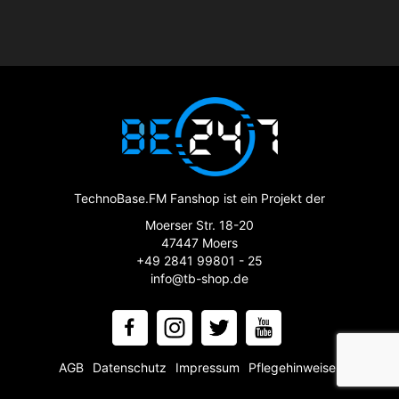
TechnoBase.FM Fanshop ist ein Projekt der
Moerser Str. 18-20
47447 Moers
+49 2841 99801 - 25
info@tb-shop.de
AGB
Datenschutz
Impressum
Pflegehinweise