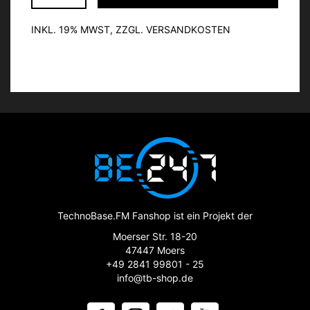
INKL. 19% MWST, ZZGL. VERSANDKOSTEN
TechnoBase.FM Fanshop ist ein Projekt der
Moerser Str. 18-20
47447 Moers
+49 2841 99801 - 25
info@tb-shop.de