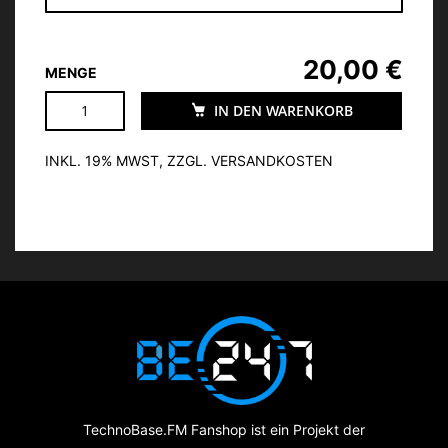
20,00 €
MENGE
IN DEN WARENKORB
INKL. 19% MWST, ZZGL. VERSANDKOSTEN
TechnoBase.FM Fanshop ist ein Projekt der