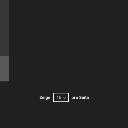
Zeige
pro Seite