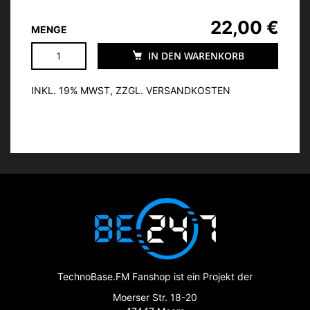
22,00 €
MENGE
IN DEN WARENKORB
INKL. 19% MWST, ZZGL. VERSANDKOSTEN
TechnoBase.FM Fanshop ist ein Projekt der
Moerser Str. 18-20