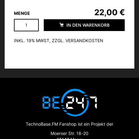
22,00 €
MENGE
IN DEN WARENKORB
INKL. 19% MWST, ZZGL. VERSANDKOSTEN
TechnoBase.FM Fanshop ist ein Projekt der
Moerser Str. 18-20