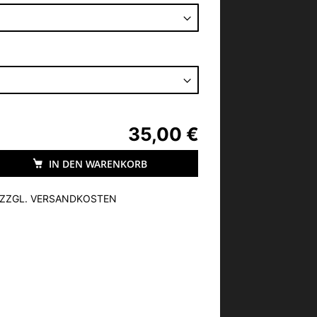
35,00 €
IN DEN WARENKORB
, ZZGL. VERSANDKOSTEN