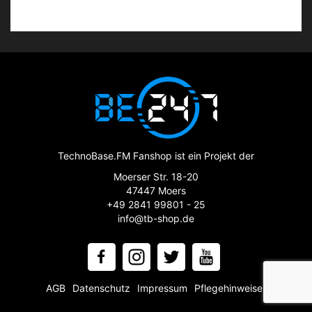
TechnoBase.FM Fanshop ist ein Projekt der
Moerser Str. 18-20
47447 Moers
+49 2841 99801 - 25
info@tb-shop.de
AGB
Datenschutz
Impressum
Pflegehinweise