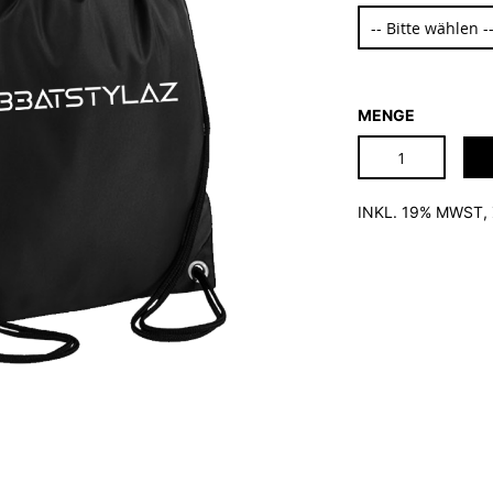
MENGE
INKL. 19% MWST