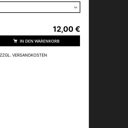
12,00 €
IN DEN WARENKORB
, ZZGL. VERSANDKOSTEN