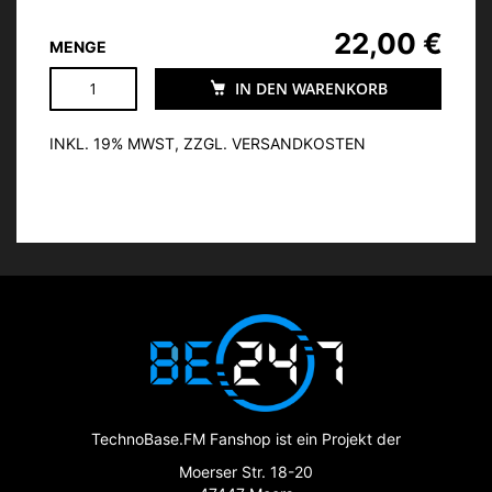
22,00 €
MENGE
IN DEN WARENKORB
INKL. 19% MWST, ZZGL. VERSANDKOSTEN
TechnoBase.FM Fanshop ist ein Projekt der
Moerser Str. 18-20