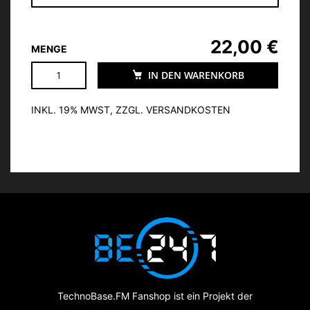
22,00 €
MENGE
IN DEN WARENKORB
INKL. 19% MWST, ZZGL. VERSANDKOSTEN
TechnoBase.FM Fanshop ist ein Projekt der