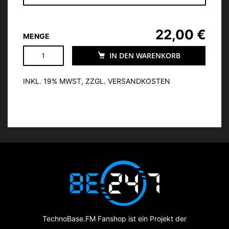
22,00 €
MENGE
IN DEN WARENKORB
INKL. 19% MWST, ZZGL. VERSANDKOSTEN
TechnoBase.FM Fanshop ist ein Projekt der