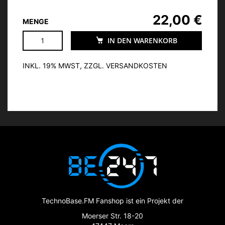
22,00 €
MENGE
IN DEN WARENKORB
INKL. 19% MWST, ZZGL. VERSANDKOSTEN
TechnoBase.FM Fanshop ist ein Projekt der
Moerser Str. 18-20